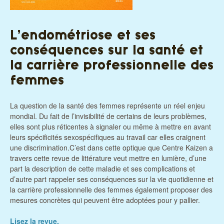
L’endométriose et ses
conséquences sur la santé et
la carrière professionnelle des
femmes
La question de la santé des femmes représente un réel enjeu
mondial. Du fait de l’invisibilité de certains de leurs problèmes,
elles sont plus réticentes à signaler ou même à mettre en avant
leurs spécificités sexospécifiques au travail car elles craignent
une discrimination.C’est dans cette optique que Centre Kaizen a
travers cette revue de littérature veut mettre en lumière, d’une
part la description de cette maladie et ses complications et
d’autre part rappeler ses conséquences sur la vie quotidienne et
la carrière professionnelle des femmes également proposer des
mesures concrètes qui peuvent être adoptées pour y pallier.
Lisez la revue.