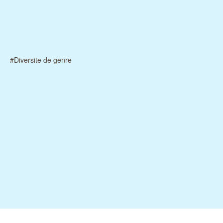
#Diversite de genre